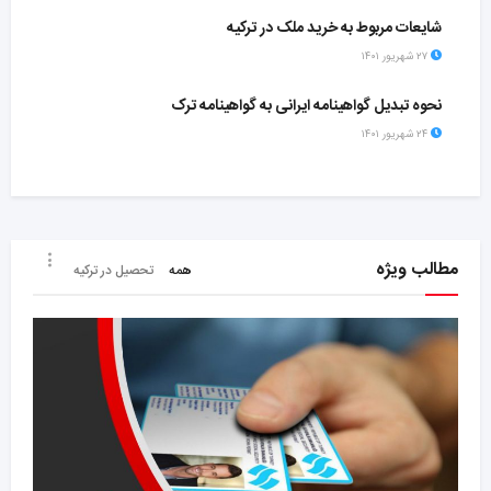
شایعات مربوط به خرید ملک در ترکیه
۲۷ شهریور ۱۴۰۱
نحوه تبدیل گواهینامه ایرانی به گواهینامه ترک
۲۴ شهریور ۱۴۰۱
مطالب ویژه
همه
تحصیل در ترکیه