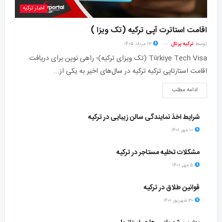
اخبار ترکیه
اقامت استاترت آپی ترکیه (تک ویزا )
توسط
ترکیه پرتال
۱۳ مرداد ۱۴۰۵
Türkiye Tech Visa (تک ویزای ترکیه)؛ راهی نوین برای دریافت
اقامت استارتاپی ترکیه ترکیه در سال‌های اخیر به یکی از...
ادامه مطلب
شرایط اخذ نمایندگی سالن زیبایی در ترکیه
۱۰ مهر ۱۴۰۱
مشکلات تخلیه مستاجر در ترکیه
۵ مهر ۱۴۰۱
قوانین طلاق در ترکیه
۳۰ شهریور ۱۴۰۱