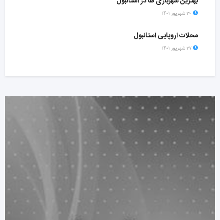
بهترین شهربازی ها در استانبول
۳۰ شهریور ۱۴۰۱
محلات اروپایی استانبول
۲۷ شهریور ۱۴۰۱