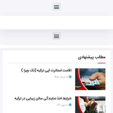
مطالب پیشنهادی
اقامت استاترت آپی ترکیه (تک ویزا )
۱۳ مرداد ۱۴۰۵
شرایط اخذ نمایندگی سالن زیبایی در ترکیه
۱۰ مهر ۱۴۰۱