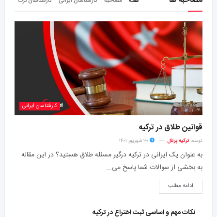
مصاحبه ها
همه
مصاحبه
کارشناسان ایرانی
کارشناسان ترک
کارشناسان ایرانی
قوانین طلاق در ترکیه
توسط
ترکیه پرتال
۳۰ شهریور ۱۴۰۱
به عنوان یک ایرانی در ترکیه درگیر مسئله طلاق هستید؟ در این مقاله
به بخشی از سوالات شما پاسخ می...
ادامه مطلب
نکات مهم و اساسی ثبت اختراع در ترکیه