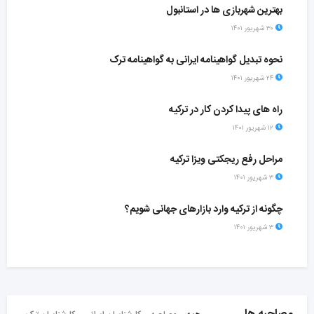
بهترین شهربازی ها در استانبول
۳۰ شهریور ۱۴۰۱
نحوه تبدیل گواهینامه ایرانی به گواهینامه ترک
۲۴ شهریور ۱۴۰۱
راه های پیدا کردن کار در ترکیه
۱۲ شهریور ۱۴۰۱
مراحل رفع ریجکتی ویزا ترکیه
۳ شهریور ۱۴۰۱
چگونه از ترکیه وارد بازارهای جهانی شویم؟
۳ شهریور ۱۴۰۱