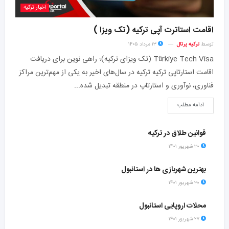
اخبار ترکیه
اقامت استاترت آپی ترکیه (تک ویزا )
توسط
ترکیه پرتال
۱۳ مرداد ۱۴۰۵
Türkiye Tech Visa (تک ویزای ترکیه)؛ راهی نوین برای دریافت
اقامت استارتاپی ترکیه ترکیه در سال‌های اخیر به یکی از مهم‌ترین مراکز
فناوری، نوآوری و استارتاپ در منطقه تبدیل شده...
ادامه مطلب
قوانین طلاق در ترکیه
۳۰ شهریور ۱۴۰۱
بهترین شهربازی ها در استانبول
۳۰ شهریور ۱۴۰۱
محلات اروپایی استانبول
۲۷ شهریور ۱۴۰۱