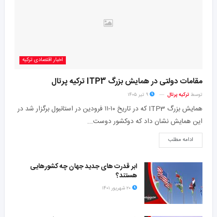
اخبار اقتصادی ترکیه
مقامات دولتی در همایش بزرگ ITP3 ترکیه پرتال
توسط
ترکیه پرتال
۹ تیر ۱۴۰۵
همایش بزرگ ITP3 که در تاریخ ۱۰-۱۱ فرودین در استانبول برگزار شد در
این همایش نشان داد که دو‌کشور دوست...
ادامه مطلب
ابر قدرت های جدید جهان چه کشورهایی
هستند؟
۲۰ شهریور ۱۴۰۱