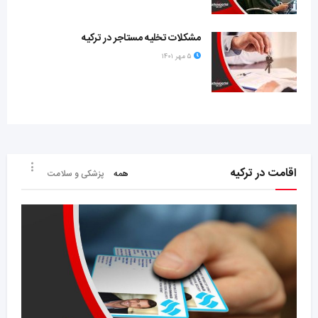
مشکلات تخلیه مستاجر در ترکیه
۵ مهر ۱۴۰۱
اقامت در ترکیه
همه
پزشکی و سلامت