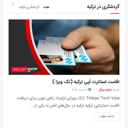
گردشگری در ترکیه
همه
گردشگری ترکیه
اخبار ترکیه
اقامت استاترت آپی ترکیه (تک ویزا )
توسط
ترکیه پرتال
۱۳ مرداد ۱۴۰۵
Türkiye Tech Visa (تک ویزای ترکیه)؛ راهی نوین برای دریافت
اقامت استارتاپی ترکیه ترکیه در سال‌های اخیر به یکی از...
ادامه مطلب