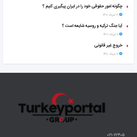
چگونه امور حقوقی خود را در ایران پیگیری کنیم ؟
۱۰ مرداد ۱۴۰۱
آیا جنگ ترکیه و روسیه شایعه است ؟
۱۱ مرداد ۱۴۰۱
خروج غیر قانونی
۱۱ مرداد ۱۴۰۱
۰۲۱-۷۲۴۰۵