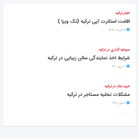
اخبار ترکیه
اقامت استاترت آپی ترکیه (تک ویزا )
۱۳ مرداد ۱۴۰۵
سرمایه گذاری در ترکیه
شرایط اخذ نمایندگی سالن زیبایی در ترکیه
۱۰ مهر ۱۴۰۱
خرید ملک در ترکیه
مشکلات تخلیه مستاجر در ترکیه
۵ مهر ۱۴۰۱