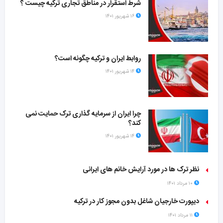
شرط استقرار در مناطق تجاری ترکیه چیست ؟
۱۶ شهریور ۱۴۰۱
روابط ایران و ترکیه چگونه است؟
۱۴ شهریور ۱۴۰۱
چرا ایران از سرمایه گذاری ترک حمایت نمی
کند؟
۱۴ شهریور ۱۴۰۱
نظر ترک ها در مورد آرایش خانم های ایرانی
۱۰ مرداد ۱۴۰۱
دیپورت خارجیان شاغل بدون مجوز کار در ترکیه
۱۱ مرداد ۱۴۰۱