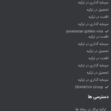
سرمایه گذاری در ترکیه
تحصیل در ترکیه
اقامت در ترکیه
سرمایه گذاری در ترکیه
yunanistan golden vısa
اقامت در ترکیه
سرمایه گذاری در ترکیه
تحصیل در ترکیه
اقامت در ترکیه
سرمایه گذاری در ترکیه
تحصیل در ترکیه
سرمایه گذاری در ترکیه
ERANOVA Group
دسترسی ها
ترکیه پرتال در رسانه ها