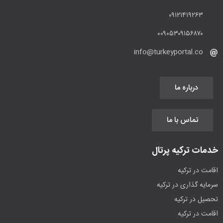
۰۹۱۲۱۴۱۹۲۶۳
۰۰۹۰۵۳۰۹۱۵۶۸۷۰
info@turkeyportal.co
درباره ما
تماس با ما
خدمات ترکیه پرتال
اقامت در ترکیه
سرمایه گذاری در ترکیه
تحصیل در ترکیه
اقامت در ترکیه