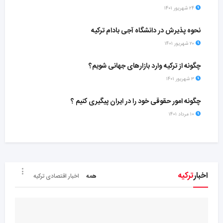
۲۴ شهریور ۱۴۰۱
نحوه پذیرش در دانشگاه آجی بادام ترکیه
۲۰ شهریور ۱۴۰۱
چگونه از ترکیه وارد بازارهای جهانی شویم؟
۳ شهریور ۱۴۰۱
چگونه امور حقوقی خود را در ایران پیگیری کنیم ؟
۱۰ مرداد ۱۴۰۱
اخبار
ترکیه
همه
اخبار اقتصادی ترکیه