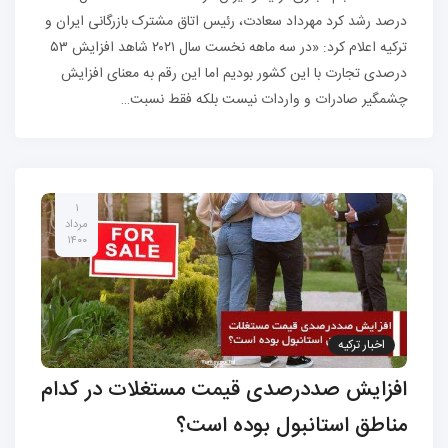
درصد رشد کرد مهرداد سعادت، رئیس اتاق مشترک بازرگانی ایران و
ترکیه اعلام کرد: «در سه ماهه نخست سال ۲۰۲۱ شاهد افزایش ۵۳
درصدی تجارت با این کشور بودیم اما این رقم به معنای افزایش
چشمگیر صادرات و واردات نیست بلکه فقط نسبت…
۱
مرداد
۱۴۰۰
اخبار ترکیه
افزایش صددرصدی قیمت مستغلات در کدام
مناطق استانبول بوده است؟