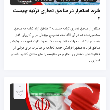
شرط استقرار در مناطق تجاری ترکیه چیست
؟
منظور از مناطق تجاری ترکیه چیست ؟ مناطق آزاد ترکیه به مناطق
محصورشده كه در آن اقدامات تنظيمي ویژه‌ای براي كاربران فعال
به‌منظور ارتقاء صادرات كالاها و خدمات وجود دارد، تعريف می‌شوند.
مناطق آزاد به‌منظور افزایش حجم تجارت و صادرات برای برخی از
فعالیت‌های صنعتی و تجاری در مقایسه با سایر مناطق کشور، فضای
تجاری…
۱۴
شهریور
۱۴۰۱