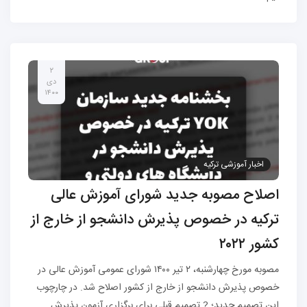
۲
دی
۱۴۰۰
اخبار آموزشی ترکیه
اصلاح مصوبه جدید شورای آموزش عالی
ترکیه در خصوص پذیرش دانشجو از خارج از
کشور ۲۰۲۲
مصوبه مورخ چهارشنبه، ۲ تیر ۱۴۰۰ شورای عمومی آموزش عالی در
خصوص پذیرش دانشجو از خارج از کشور اصلاح شد. در چارچوب
این تصمیم جدید؛ ? تصمیم قبلی برای برگزاری آزمون پذیرش