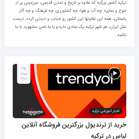
ترکیه کشور بزرگیه که علاوه بر تاریخ و تمدن قدیمی، سرزمینی پر از
تنوع و تمایزه. چه آب و هوا، چه کشاورزی، چه فرهنگ و چه آثار
باستانی، همه این تفاوتها این کشور رو جذاب و دیدنی کرده. درست
مثل ایران، هر شهر ترکیه یک نمادی داره و یا به نامی مشهوره. با ما
باشید…
۲۵
مرداد
۱۴۰۰
اخبار آموزشی ترکیه
خرید از ترندیول بزرگترین فروشگاه آنلاین
لباس در ترکیه