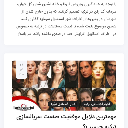
با توجه به همه گیری ویروس کرونا و خانه نشین شدن کل جهان،
سرمایه گذاران در ترکیه تصمیم گرفتند که بدون خارج شدن از
شهرشان در زمین‌های اطراف شهر استانبول سرمایه گذاری کنند.
همین موضوع باعث شده تا قیمت مستغلات در ترکیه به خصوص
در اطراف استانبول افزایش صد در صدی داشته باشد. در پاسخ…
۲۹
تیر
۱۴۰۰
اخبار اجتماعی ترکیه
اخبار اقتصادی ترکیه
مهمترین دلایل موفقیت صنعت سریالسازی
ترکیه چیست؟