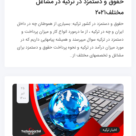
حقوق و دستمزد در ترکیه در مشاغل
مختلف۲۰۲۱
حقوق و دستمزد در کشور ترکیه: بسیاری از هموطنان چه در داخل
ایران و چه در ترکیه ، از ما درمورد انواع کار و میزان پرداخت و
دستمزد در ترکیه سوال میپرسند و همیشه پیامهایی داریم که در
مورد میزان درآمد در ترکیه و نحوه پرداخت حقوق و دستمزد برای
مشاغل و تخصصهای مختلف از…
۲۵
تیر
۱۴۰۰
اخبار ترکیه