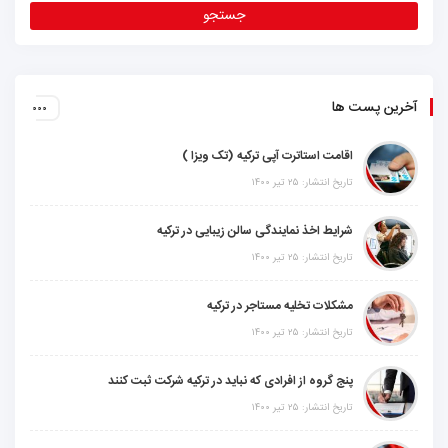
آخرین پست ها
اقامت استاترت آپی ترکیه (تک ویزا )
تاریخ انتشار: ۲۵ تیر ۱۴۰۰
شرایط اخذ نمایندگی سالن زیبایی در ترکیه
تاریخ انتشار: ۲۵ تیر ۱۴۰۰
مشکلات تخلیه مستاجر در ترکیه
تاریخ انتشار: ۲۵ تیر ۱۴۰۰
پنج گروه از افرادی که نباید در ترکیه شرکت ثبت کنند
تاریخ انتشار: ۲۵ تیر ۱۴۰۰