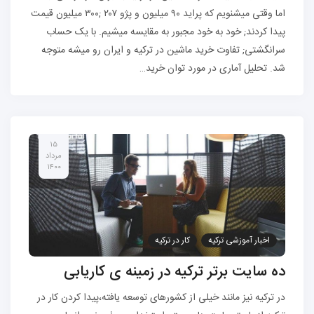
اما وقتی میشنویم که پراید ۹۰ میلیون و پژو ۲۰۷ ;۳۰۰ میلیون قیمت
پیدا کردند; خود به خود مجبور به مقایسه میشیم. با یک حساب
سرانگشتی; تفاوت خرید ماشین در ترکیه و ایران رو میشه متوجه
شد. تحلیل آماری در مورد توان خرید…
۱۵
مرداد
۱۴۰۰
اخبار آموزشی ترکیه
کار در ترکیه
ده سایت برتر ترکیه در زمینه ی کاریابی
در ترکیه نیز مانند خیلی از کشورهای توسعه یافته،پیدا کردن کار در