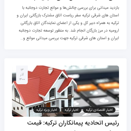
بازدید میدانی برای بررسی چالش‌ها و موانع تجارت دوجانبه با
استان های شرقی ترکیه سفر ریاست اتاق مشترک بازرگانی ایران و
ترکیه به همراه دبیر کل و یکی از اعضای نمایندگان اتاق بازرگانی
ارومیه در مرز بازرگان انجام شد. به منظور توسعه تجارت دوجانبه
ایران و استان های شرقی ترکیه جهت بررسی میدانی موانع و…
۱۳
آذر
۱۴۰۰
اخبار اقتصادی ترکیه
اخبار ترکیه
اخبار ویژه ترکیه
خرید ملک در ترکیه
رئیس اتحادیه پیمانکاران ترکیه: قیمت