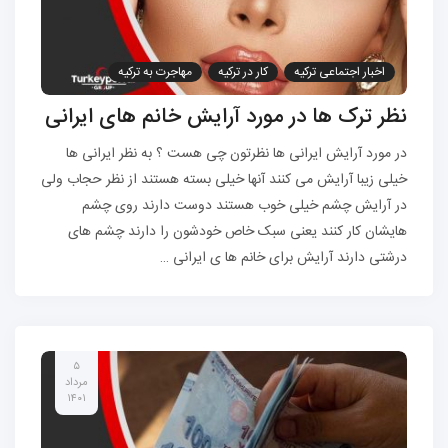
اخبار اجتماعی ترکیه
کار در ترکیه
مهاجرت به ترکیه
نظر ترک ها در مورد آرایش خانم های ایرانی
در مورد آرایش ایرانی ها نظرتون چی هست ؟ به نظر ایرانی ها
خیلی زیبا آرایش می کنند آنها خیلی بسته هستند از نظر حجاب ولی
در آرایش چشم خیلی خوب هستند دوست دارند روی چشم
هایشان کار کنند یعنی سبک خاص خودشون را دارند چشم های
درشتی دارند آرایش برای خانم ها ی ایرانی …
۵
مرداد
۱۴۰۱