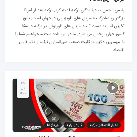
رئیس انجمن صادرکنندگان ترکیه اعلام کرد. ترکیه بعد از آمریکا،
بزرگترین صادرکننده سریال های تلویزیونی در جهان است. طبق
آخرین آمار به دست آمده سریال های تلوزیونی در ترکیه در ۱۵۰
کشور جهان پخش می شود. ما در این یادداشت میخواهیم شما را
با مهمترین دلایل موفقیت صنعت سریالسازی ترکیه و تاثیر آن بر
اقتصاد…
۲۵
تیر
۱۴۰۰
اخبار اقتصادی ترکیه
کار در ترکیه
ویدئوها