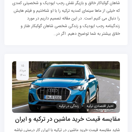
شاهان گوکباکار خالق و بازیگر نقش رجب ایودیک و شخصیتی کمدی
که خیلی از ماها سینمای کمدیه ترکیه را با او شناختیم و فیلم هایش
را دنبال می کنیم است. در این مقاله تصمیم داریم در مورد
زندگینامه رجب ایودیک و زندگی شخصی شاهان گوکبکار طناز و
خلاق بیشتر به شما توضیح دهیم. اگر در…
۱۵
مرداد
۱۴۰۰
اخبار اقتصادی ترکیه
زندگی در ترکیه
مقایسه قیمت خرید ماشین در ترکیه و ایران
شاید مقایسه قیمت خرید ماشین در ترکیه با ایران کار درستی نباشه