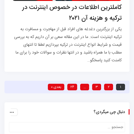
کاملترین اطلاعات در خصوص اینترنت در
ترکیه و هزینه آن ۲۰۲۱
یکی از بزرگترین دغدغه های افراد قبل از مهاجرت و مسافرت به
ترکیه اینترنت است. ما در این مقاله سعی بر آن داریم که به بررسی
قیمت و شرایط انواع اینترنت در ترکیه بپردازیم لطفا تا انتهای
مطلب با ما همراه باشید و در انتها نظرات و سوالات خود را برای ما
کامنت کنید پاسخگو…
۱
۲
۳
…
۲۴
بعدی »
دنبال چی میگردی؟