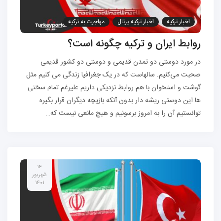
اخبار ترکیه
اخبار ترکیه پرتال
مهاجرت به ترکیه
روابط ایران و ترکیه چگونه است؟
در مورد دوستی دو تمدن قدیمی و دوستی دو کشور قدیمی
صحبت می‌کنیم. سالهاست که در یک جغرافیا زندگی می کنیم مثل
گوشت و استخوان با هم روابط نزدیکی داریم علیرغم تمام سختی
ها این دوستی ریشه دار بدون آنکه بازیچه دیگران قرار بگیره
توانستیم آن را به امروز برسونیم و هیچ مانعی نیست که…
۱۴
شهریور
۱۴۰۱