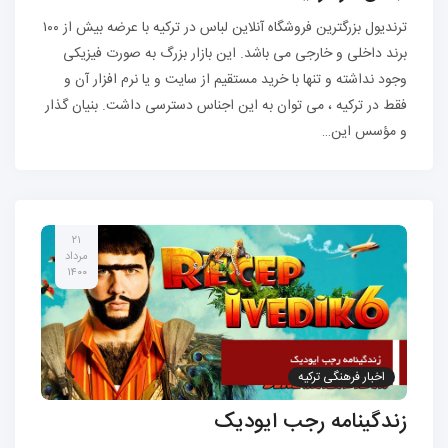
ترندیول بزرگترین فروشگاه آنلاین لباس در ترکیه با عرضه بیش از ۱۰۰
برند داخلی و خارجی می باشد. این بازار بزرگ به صورت فیزیکی
وجود نداشته و تنها با خرید مستقیم از سایت و یا نرم افزار آن و
فقط در ترکیه ، می توان به این اجناس دسترسی داشت. بنیان گذار
و مؤسس این…
۲۱
مرداد
۱۴۰۰
اخبار فرهنگی ترکیه
زندگینامه رجب ایودیک