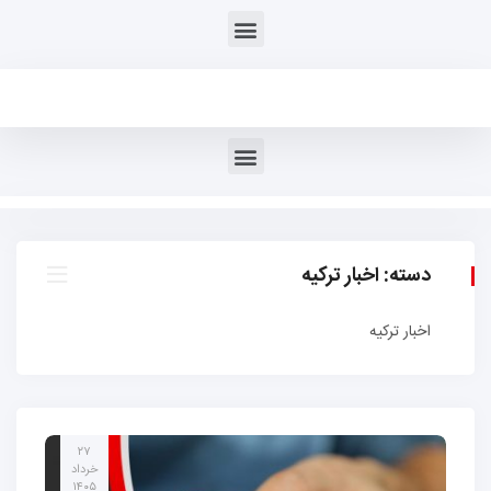
دسته:
اخبار ترکیه
اخبار ترکیه
۲۷
خرداد
۱۴۰۵