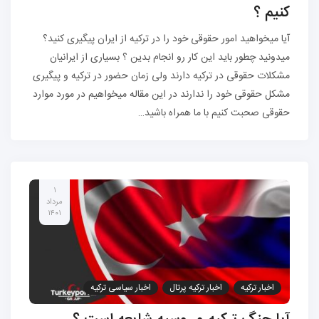
کنیم ؟
آیا میخواهید امور حقوقی خود را در ترکیه از ایران پیگیری کنید؟
میدونید چطور باید این کار رو انجام بدین ؟ بسیاری از ایرانیان
مشکلات حقوقی در ترکیه دارند ولی زمان حضور در ترکیه و پیگیری
مشکل حقوقی خود را ندارند در این مقاله میخواهیم در مورد موارد
حقوقی صحبت کنیم با ما همراه باشید…
۱
مرداد
۱۴۰۱
اخبار ترکیه
اخبار ترکیه پرتال
اخبار سیاسی ترکیه
اخبار ویژه ترکیه