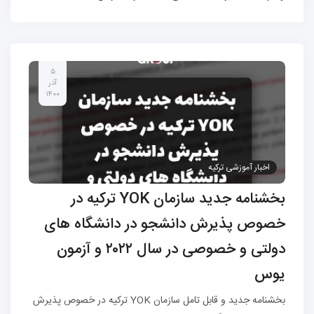
۵
آذر
۱۴۰۰
اخبار آموزشی ترکیه
بخشنامه جدید سازمان YOK ترکیه در
خصوص پذیرش دانشجو در دانشگاه های
دولتی و خصوصی در سال ۲۰۲۲ و آزمون
یوس
بخشنامه جدید و قابل تامل سازمان YOK ترکیه در خصوص پذیرش