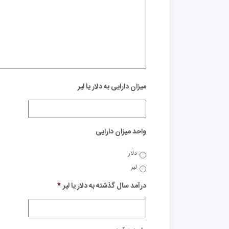
میزان دارایی به دلار یا لیر
واحد میزان دارایی
دلار
لیر
درآمد سال گذشته به دلار یا لیر
*