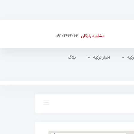
مشاوره رایگان
۰۹۱۲۱۴۱۹۲۶۳
کیه
اخبار ترکیه
بلاگ