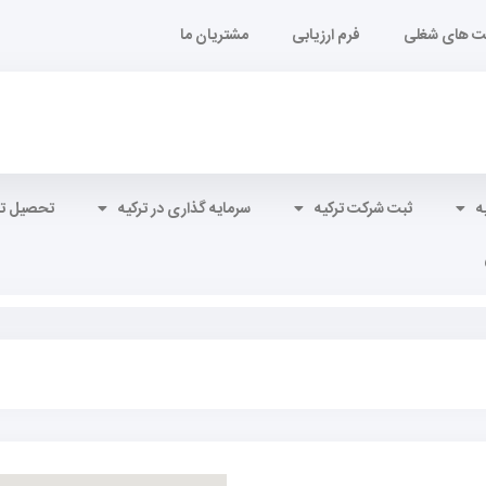
 های شغلی
فرم ارزیابی
مشتریان ما
ه
ثبت شرکت ترکیه
سرمایه گذاری در ترکیه
تحصیل تر