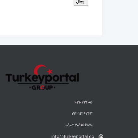
۰۲۱-۷۲۴۰۵
۰۹۱۲۱۴۱۹۲۶۳
۰۰۹۰۵۳۰۹۱۵۶۸۷۰
info@turkeyportal.co