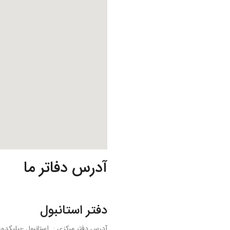
آدرس دفاتر ما
دفتر استانبول