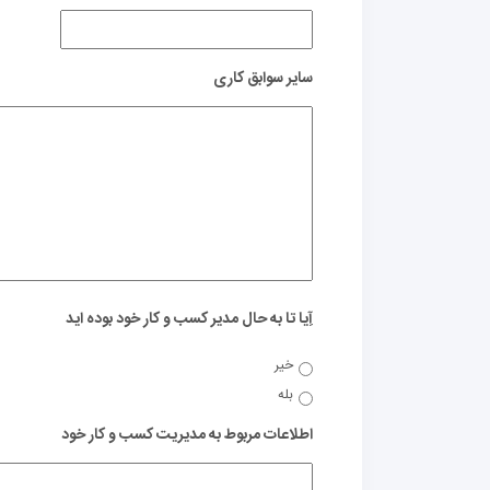
سایر سوابق کاری
آِیا تا به حال مدیر کسب و کار خود بوده اید
خیر
بله
اطلاعات مربوط به مدیریت کسب و کار خود