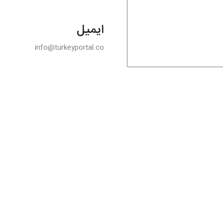
ایمیل
info@turkeyportal.co