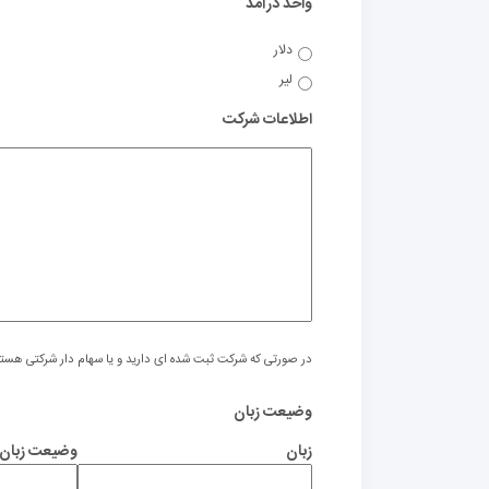
واحد درآمد
دلار
لیر
اطلاعات شرکت
در صورتی که شرکت ثبت شده ای دارید و یا سهام دار شرکتی هستید
وضیعت زبان
زبان
وضیعت زبان