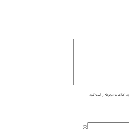
 اطلاعات مربوطه را ثبت کنید