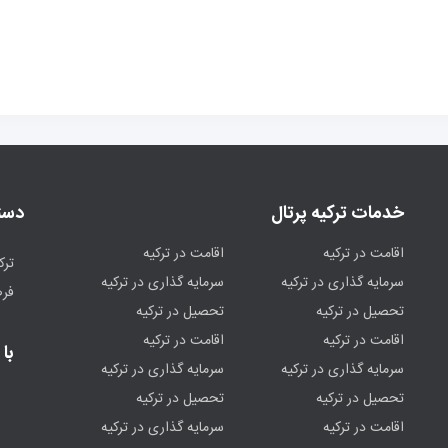
خدمات ترکیه پرتال
دست
اقامت در ترکیه
اقامت در ترکیه
ترک
سرمایه گذاری در ترکیه
سرمایه گذاری در ترکیه
فر
تحصیل در ترکیه
تحصیل در ترکیه
اقامت در ترکیه
اقامت در ترکیه
با 
سرمایه گذاری در ترکیه
سرمایه گذاری در ترکیه
تحصیل در ترکیه
تحصیل در ترکیه
اقامت در ترکیه
سرمایه گذاری در ترکیه