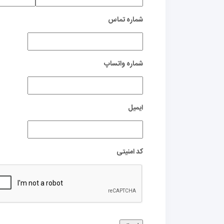
شماره تماس
شماره واتساپ
ایمیل
کد امنیتی