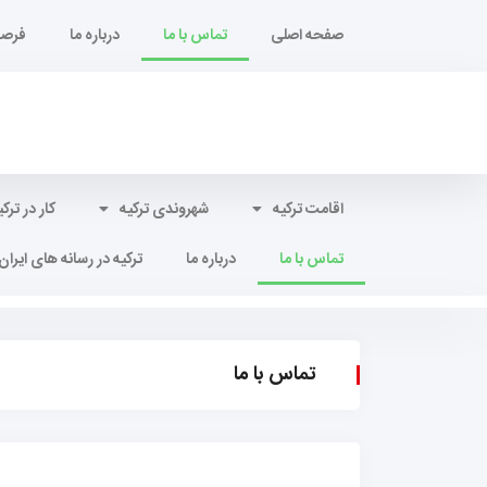
صفحه اصلی
تماس با ما
درباره ما
فرصت
اقامت ترکیه
شهروندی ترکیه
کار در ترکی
تماس با ما
درباره ما
ترکیه در رسانه های ایران
تماس با ما