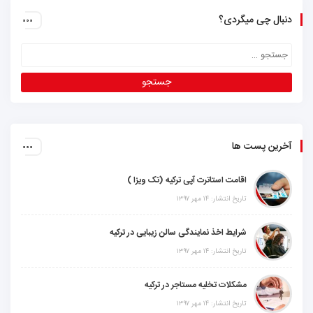
دنبال چی میگردی؟
آخرین پست ها
اقامت استاترت آپی ترکیه (تک ویزا )
تاریخ انتشار: ۱۴ مهر ۱۳۹۷
شرایط اخذ نمایندگی سالن زیبایی در ترکیه
تاریخ انتشار: ۱۴ مهر ۱۳۹۷
مشکلات تخلیه مستاجر در ترکیه
تاریخ انتشار: ۱۴ مهر ۱۳۹۷