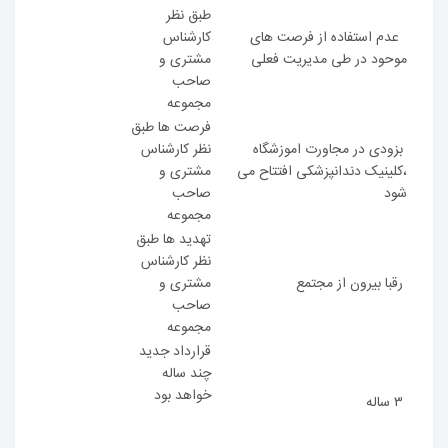
طبق نظر
عدم استفاده از فرصت های
کارشناس
موحود در طی مدیریت فعلی
مشتری و
صاحب
مجموعه
فرصت ها طبق
بزودی در مجاورت اموزشگاه
نظر کارشناس
،کلینیک دندانپزشکی افتتاح می
مشتری و
شود
صاحب
مجموعه
تهدید ها طبق
نظر کارشناس
رقبا بیرون از مجتمع
مشتری و
صاحب
مجموعه
قرارداد جدید
چند ساله
خواهد بود
۳ ساله