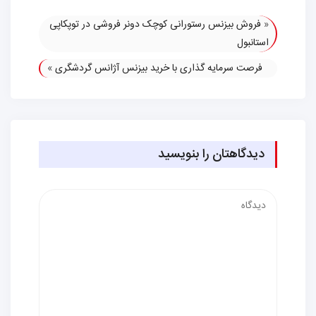
«
فروش بیزنس رستورانی کوچک دونر فروشی در توپکاپی
استانبول
فرصت سرمایه گذاری با خرید بیزنس آژانس گردشگری
»
دیدگاهتان را بنویسید