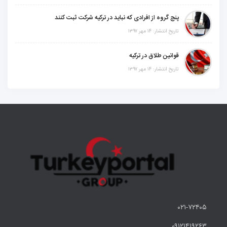
پنج گروه از افرادی که نباید در ترکیه شرکت ثبت کنند
تاریخ انتشار: ۱۴ مهر ۱۳۹۷
قوانین طلاق در ترکیه
تاریخ انتشار: ۱۴ مهر ۱۳۹۷
۰۲۱-۷۲۴۰۵
۰۹۱۲۱۴۱۹۲۶۳