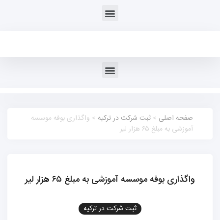
صفحه اصلی
>
ثبت شرکت در ترکیه
> واگذاری بوفه موسسه
آموزشی به مبلغ ۶۵ هزار لیر
واگذاری بوفه موسسه آموزشی به مبلغ ۶۵ هزار لیر
ثبت شرکت در ترکیه