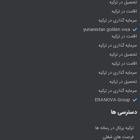
تحصیل در ترکیه
اقامت در ترکیه
سرمایه گذاری در ترکیه
yunanistan golden vısa
اقامت در ترکیه
سرمایه گذاری در ترکیه
تحصیل در ترکیه
اقامت در ترکیه
سرمایه گذاری در ترکیه
تحصیل در ترکیه
سرمایه گذاری در ترکیه
ERANOVA Group
دسترسی ها
ترکیه پرتال در رسانه ها
فرصت های شغلی