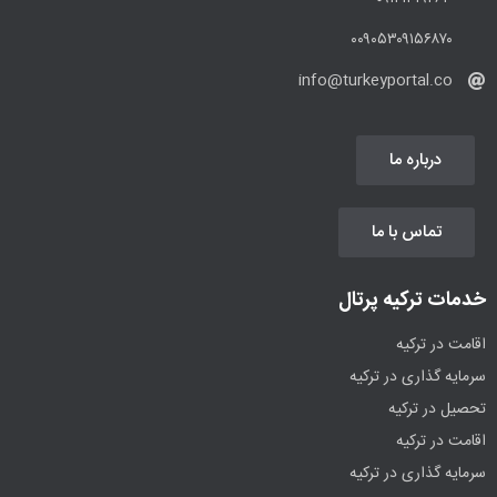
۰۰۹۰۵۳۰۹۱۵۶۸۷۰
info@turkeyportal.co
درباره ما
تماس با ما
خدمات ترکیه پرتال
اقامت در ترکیه
سرمایه گذاری در ترکیه
تحصیل در ترکیه
اقامت در ترکیه
سرمایه گذاری در ترکیه