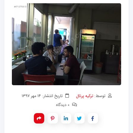
توسط:
ترکیه پرتال
تاریخ انتشار: ۱۴ مهر ۱۳۹۷
۰ دیدگاه