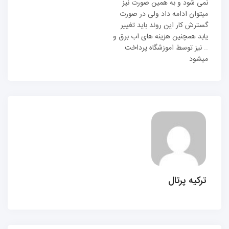
نمی شود و به همین صورت نیز
میتوان ادامه داد ولی در صورت
گسترش کار این روند باید تغییر
یابد همچنین هزینه های اب برق و
.. نیز توسط اموزشگاه پرداخت
میشود
ترکیه پرتال