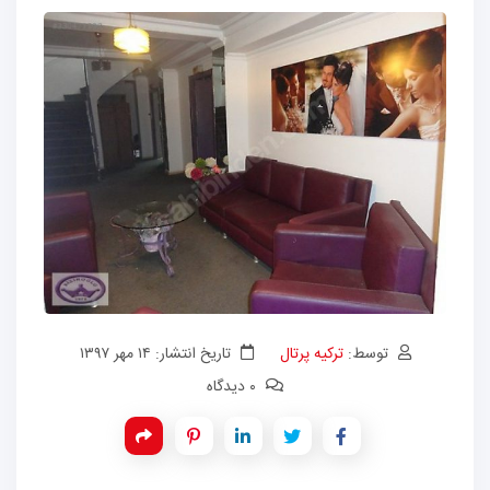
توسط:
ترکیه پرتال
تاریخ انتشار: ۱۴ مهر ۱۳۹۷
۰ دیدگاه