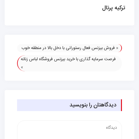
ترکیه پرتال
«
فروش بیزنس فعال رستورانی با دخل بالا در منطقه خوب
فرصت سرمایه گذاری با خرید بیزنس فروشگاه لباس زنانه
»
دیدگاهتان را بنویسید