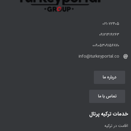
۰۲۱-۷۲۴۰۵
۰۹۱۲۱۴۱۹۲۶۳
۰۰۹۰۵۳۰۹۱۵۶۸۷۰
info@turkeyportal.co
درباره ما
تماس با ما
خدمات ترکیه پرتال
اقامت در ترکیه