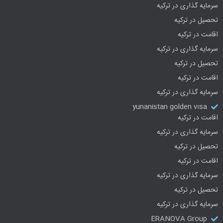
سرمایه گذاری در ترکیه
تحصیل در ترکیه
اقامت در ترکیه
سرمایه گذاری در ترکیه
تحصیل در ترکیه
اقامت در ترکیه
سرمایه گذاری در ترکیه
yunanistan golden vısa
اقامت در ترکیه
سرمایه گذاری در ترکیه
تحصیل در ترکیه
اقامت در ترکیه
سرمایه گذاری در ترکیه
تحصیل در ترکیه
سرمایه گذاری در ترکیه
ERANOVA Group