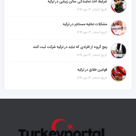
شرایط اخذ نمایندگی سالن زیبایی در ترکیه
تاریخ انتشار: ۱۴ مهر ۱۳۹۷
مشکلات تخلیه مستاجر در ترکیه
تاریخ انتشار: ۱۴ مهر ۱۳۹۷
پنج گروه از افرادی که نباید در ترکیه شرکت ثبت کنند
تاریخ انتشار: ۱۴ مهر ۱۳۹۷
قوانین طلاق در ترکیه
تاریخ انتشار: ۱۴ مهر ۱۳۹۷