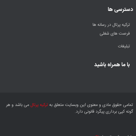
دسترسی ها
ترکیه پرتال در رسانه ها
فرصت های شغلی
تبلیغات
با ما همراه باشید
تمامی حقوق مادی و معنوی این وبسایت متعلق به
ترکیه پرتال
می باشد و هر
گونه کپی برداری پیگرد قانونی دارد.