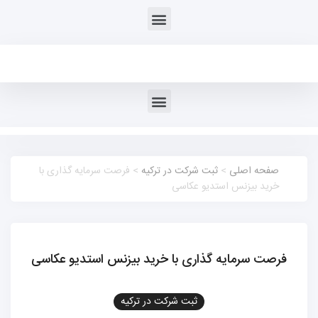
صفحه اصلی
>
ثبت شرکت در ترکیه
> فرصت سرمایه گذاری با
خرید بیزنس استدیو عکاسی
فرصت سرمایه گذاری با خرید بیزنس استدیو عکاسی
ثبت شرکت در ترکیه