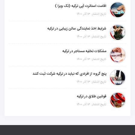
اقامت استاترت آپی ترکیه (تک ویزا )
تاریخ انتشار: ۱۳ آذر ۱۴۰۰
شرایط اخذ نمایندگی سالن زیبایی در ترکیه
تاریخ انتشار: ۱۳ آذر ۱۴۰۰
مشکلات تخلیه مستاجر در ترکیه
تاریخ انتشار: ۱۳ آذر ۱۴۰۰
پنج گروه از افرادی که نباید در ترکیه شرکت ثبت کنند
تاریخ انتشار: ۱۳ آذر ۱۴۰۰
قوانین طلاق در ترکیه
تاریخ انتشار: ۱۳ آذر ۱۴۰۰