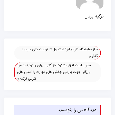
ترکیه پرتال
«
از نمایشگاه “فرانچایز” استانبول تا فرصت های سرمایه
گذاری
سفر ریاست اتاق مشترک بازرگانی ایران و ترکیه به مرز
بازرگان جهت بررسی چالش های تجارت با استان های
شرقی ترکیه
»
دیدگاهتان را بنویسید