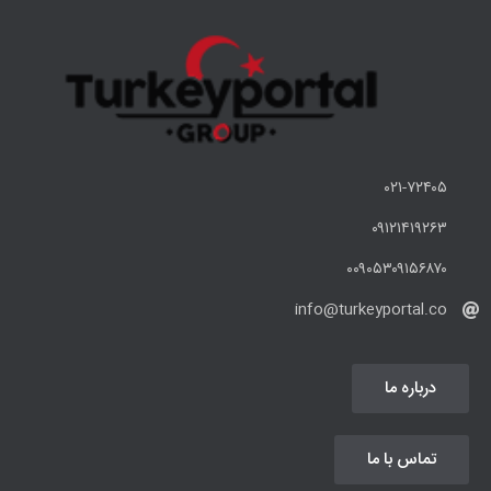
۰۲۱-۷۲۴۰۵
۰۹۱۲۱۴۱۹۲۶۳
۰۰۹۰۵۳۰۹۱۵۶۸۷۰
info@turkeyportal.co
درباره ما
تماس با ما