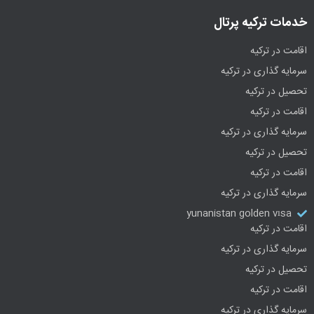
خدمات ترکیه پرتال
اقامت در ترکیه
سرمایه گذاری در ترکیه
تحصیل در ترکیه
اقامت در ترکیه
سرمایه گذاری در ترکیه
تحصیل در ترکیه
اقامت در ترکیه
سرمایه گذاری در ترکیه
yunanistan golden vısa
اقامت در ترکیه
سرمایه گذاری در ترکیه
تحصیل در ترکیه
اقامت در ترکیه
سرمایه گذاری در ترکیه