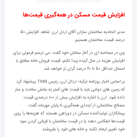
افزایش قیمت مسکن در همه‌گیری قیمت‌ها
مدیر اتحادیه ساختمان سازان آقای اردل ارن: شاهد افزایش ۵۰
درصد قیمت ساختمان هستیم.
وی در مصاحبه ای در آغاز سخنان خود گفت: می ترسم فرمولی برای
افزایش هزینه در سال آینده پیدا نکنم، قیمت فروش خانه مطابق با
امسال حداقل ۵۰ تا ۶۰ درصد گران تر خواهد شد.
بر اساس اخبار روزنامه ترکیه؛ اردال ارن، رئیس TMB پیشنهاد کرد
که زمین های دولتی باید با قیمت های کمتر به بخش ساخت و ساز
داده شود. ارن با اشاره به افزایش بیش از 100 درصدی قیمت
مصالح ساختمانی از ابتدای همه‌گیری تا پایان مهرماه، گفت:
پیمانکاران تولیدکننده مسکن در دوراهی هستند که هزینه‌ها را روی
قیمت‌ها انعکاس دهند یا در قیمت ساختمان با قربانی کردن سود
خود تغییر ایجاد نکنند و خانه های خود را بفروشند.