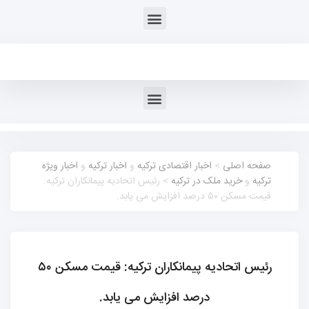
صفحه اصلی
>
اخبار اقتصادی ترکیه
و
اخبار ترکیه
و
اخبار ویژه
ترکیه
و
خرید ملک در ترکیه
> رئیس اتحادیه پیمانکاران ترکیه:
قیمت مسکن ۵۰ درصد افزایش می یابد.
رئیس اتحادیه پیمانکاران ترکیه: قیمت مسکن ۵۰
درصد افزایش می یابد.