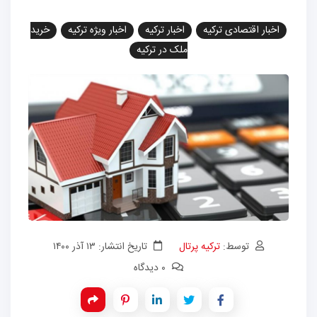
اخبار اقتصادی ترکیه
اخبار ترکیه
اخبار ویژه ترکیه
خرید
ملک در ترکیه
توسط:
ترکیه پرتال
تاریخ انتشار: ۱۳ آذر ۱۴۰۰
۰ دیدگاه