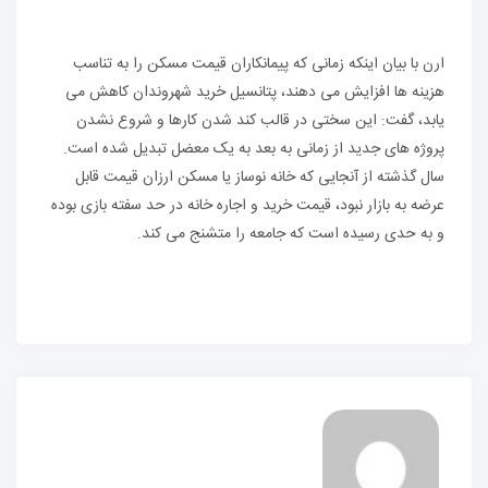
ارن با بیان اینکه زمانی که پیمانکاران قیمت مسکن را به تناسب
هزینه ها افزایش می دهند، پتانسیل خرید شهروندان کاهش می
یابد، گفت: این سختی در قالب کند شدن کارها و شروع نشدن
پروژه های جدید از زمانی به بعد به یک معضل تبدیل شده است.
سال گذشته از آنجایی که خانه نوساز یا مسکن ارزان قیمت قابل
عرضه به بازار نبود، قیمت خرید و اجاره خانه در حد سفته بازی بوده
و به حدی رسیده است که جامعه را متشنج می کند.