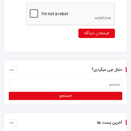
دنبال چی میگردی؟
آخرین پست ها