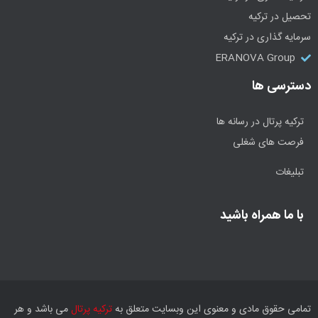
تحصیل در ترکیه
سرمایه گذاری در ترکیه
ERANOVA Group
دسترسی ها
ترکیه پرتال در رسانه ها
فرصت های شغلی
تبلیغات
با ما همراه باشید
تمامی حقوق مادی و معنوی این وبسایت متعلق به
ترکیه پرتال
می باشد و هر